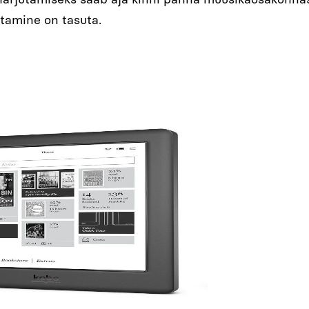
tamine on tasuta.